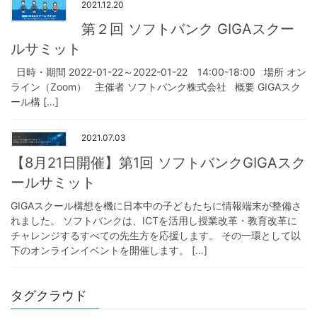
2021.12.20
第２回 ソフトバンク GIGAスクー
ルサミット
日時・期間 2022-01-22～2022-01-22 14:00-18:00 場所 オン
ライン（Zoom） 主催者 ソフトバンク株式会社 概要 GIGAスク
ール構 […]
2021.07.03
【8月21日開催】第1回 ソフトバンクGIGAスク
ールサミット
GIGAスクール構想を機に日本中の子どもたちに情報端末が整備さ
れました。 ソフトバンクは、ICTを活用し授業改革・教育改革に
チャレンジするすべての先生方を応援します。 その一環として以
下のオンラインイベントを開催します。 […]
タグクラウド