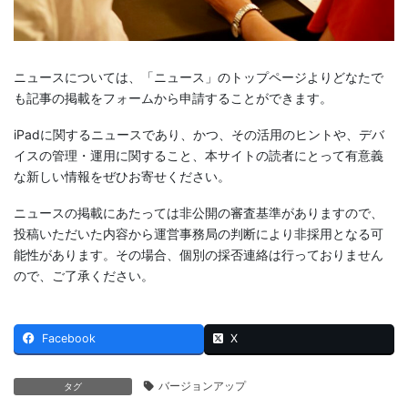
ニュースについては、「ニュース」のトップページよりどなたで
も記事の掲載をフォームから申請することができます。
iPadに関するニュースであり、かつ、その活用のヒントや、デバ
イスの管理・運用に関すること、本サイトの読者にとって有意義
な新しい情報をぜひお寄せください。
ニュースの掲載にあたっては非公開の審査基準がありますので、
投稿いただいた内容から運営事務局の判断により非採用となる可
能性があります。その場合、個別の採否連絡は行っておりません
ので、ご了承ください。
Facebook
X
バージョンアップ
タグ